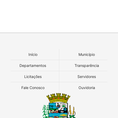
Início
Município
Departamentos
Transparência
Licitações
Servidores
Fale Conosco
Ouvidoria