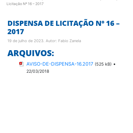
Licitação Nº 16 – 2017
DISPENSA DE LICITAÇÃO Nº 16 –
2017
19 de julho de 2023
. Autor:
Fabio Zanela
ARQUIVOS:
AVISO-DE-DISPENSA-16.2017
•
(525 kB)
22/03/2018