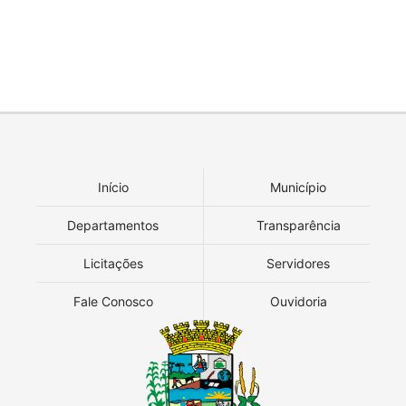
Início
Município
Departamentos
Transparência
Licitações
Servidores
Fale Conosco
Ouvidoria