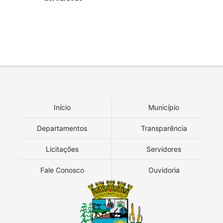
Início
Município
Departamentos
Transparência
Licitações
Servidores
Fale Conosco
Ouvidoria