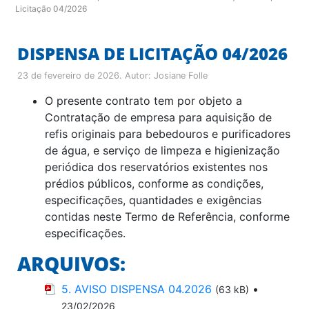
Licitação 04/2026
DISPENSA DE LICITAÇÃO 04/2026
23 de fevereiro de 2026
. Autor:
Josiane Folle
O presente contrato tem por objeto a
Contratação de empresa para aquisição de
refis originais para bebedouros e purificadores
de água, e serviço de limpeza e higienização
periódica dos reservatórios existentes nos
prédios públicos, conforme as condições,
especificações, quantidades e exigências
contidas neste Termo de Referência, conforme
especificações.
ARQUIVOS:
5. AVISO DISPENSA 04.2026
•
(63 kB)
23/02/2026