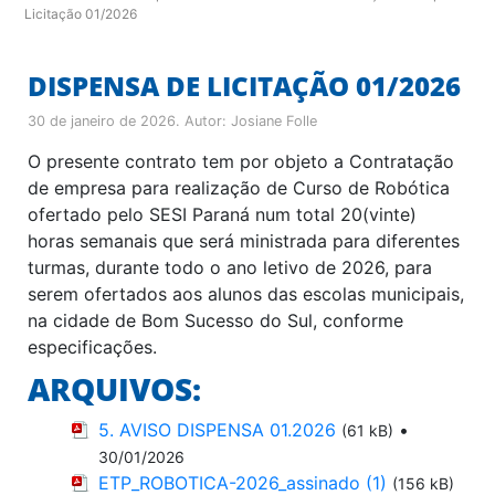
Licitação 01/2026
DISPENSA DE LICITAÇÃO 01/2026
30 de janeiro de 2026
. Autor:
Josiane Folle
O presente contrato tem por objeto a Contratação
de empresa para realização de Curso de Robótica
ofertado pelo SESI Paraná num total 20(vinte)
horas semanais que será ministrada para diferentes
turmas, durante todo o ano letivo de 2026, para
serem ofertados aos alunos das escolas municipais,
na cidade de Bom Sucesso do Sul, conforme
especificações.
ARQUIVOS:
5. AVISO DISPENSA 01.2026
•
(61 kB)
30/01/2026
ETP_ROBOTICA-2026_assinado (1)
(156 kB)