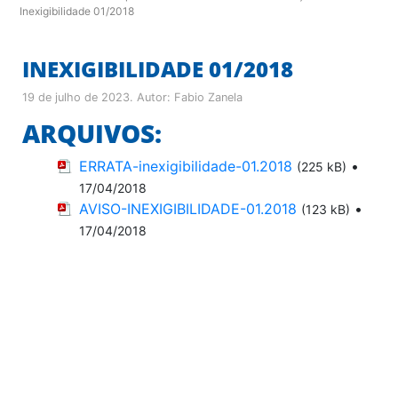
Inexigibilidade 01/2018
INEXIGIBILIDADE 01/2018
19 de julho de 2023
. Autor:
Fabio Zanela
ARQUIVOS:
ERRATA-inexigibilidade-01.2018
•
(225 kB)
17/04/2018
AVISO-INEXIGIBILIDADE-01.2018
•
(123 kB)
17/04/2018