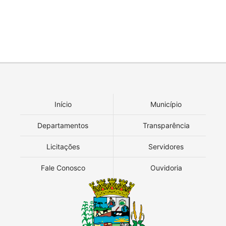
Início
Município
Departamentos
Transparência
Licitações
Servidores
Fale Conosco
Ouvidoria