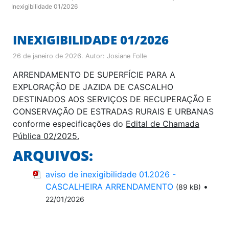
Inexigibilidade 01/2026
INEXIGIBILIDADE 01/2026
26 de janeiro de 2026
. Autor:
Josiane Folle
ARRENDAMENTO DE SUPERFÍCIE PARA A
EXPLORAÇÃO DE JAZIDA DE CASCALHO
DESTINADOS AOS SERVIÇOS DE RECUPERAÇÃO E
CONSERVAÇÃO DE ESTRADAS RURAIS E URBANAS
conforme especificações do
Edital de Chamada
Pública 02/2025.
ARQUIVOS:
aviso de inexigibilidade 01.2026 -
CASCALHEIRA ARRENDAMENTO
•
(89 kB)
22/01/2026