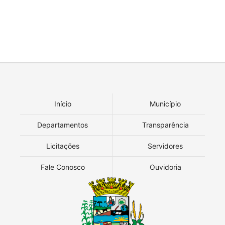
Início
Município
Departamentos
Transparência
Licitações
Servidores
Fale Conosco
Ouvidoria