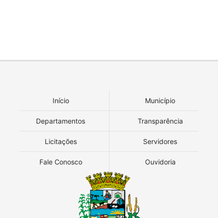
Início
Município
Departamentos
Transparência
Licitações
Servidores
Fale Conosco
Ouvidoria