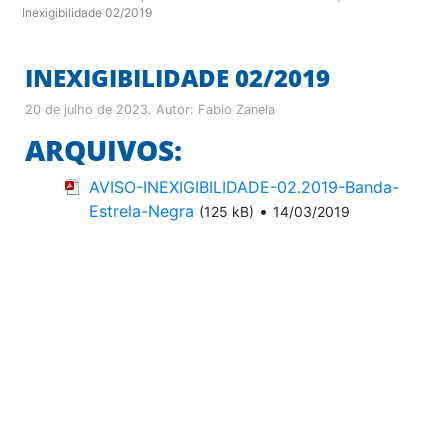
Inexigibilidade 02/2019
INEXIGIBILIDADE 02/2019
20 de julho de 2023
. Autor:
Fabio Zanela
ARQUIVOS:
AVISO-INEXIGIBILIDADE-02.2019-Banda-
Estrela-Negra
•
(125 kB)
14/03/2019