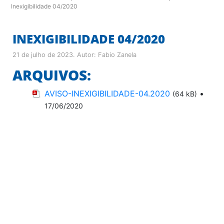
Inexigibilidade 04/2020
INEXIGIBILIDADE 04/2020
21 de julho de 2023
. Autor:
Fabio Zanela
ARQUIVOS:
AVISO-INEXIGIBILIDADE-04.2020
•
(64 kB)
17/06/2020