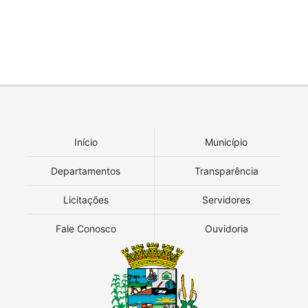
Início
Município
Departamentos
Transparência
Licitações
Servidores
Fale Conosco
Ouvidoria