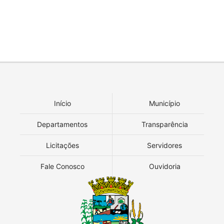
Início
Município
Departamentos
Transparência
Licitações
Servidores
Fale Conosco
Ouvidoria