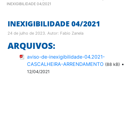
INEXIGIBILIDADE 04/2021
INEXIGIBILIDADE 04/2021
24 de julho de 2023
. Autor:
Fabio Zanela
ARQUIVOS:
aviso-de-inexigibilidade-04.2021-
CASCALHEIRA-ARRENDAMENTO
•
(88 kB)
12/04/2021