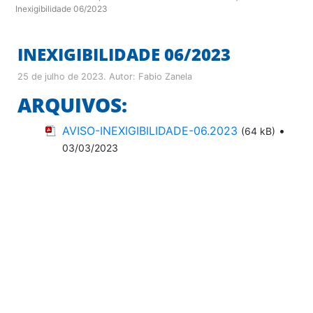
Inexigibilidade 06/2023
INEXIGIBILIDADE 06/2023
25 de julho de 2023
. Autor:
Fabio Zanela
ARQUIVOS:
AVISO-INEXIGIBILIDADE-06.2023
•
(64 kB)
03/03/2023