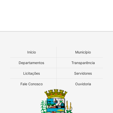
Início
Município
Departamentos
Transparência
Licitações
Servidores
Fale Conosco
Ouvidoria