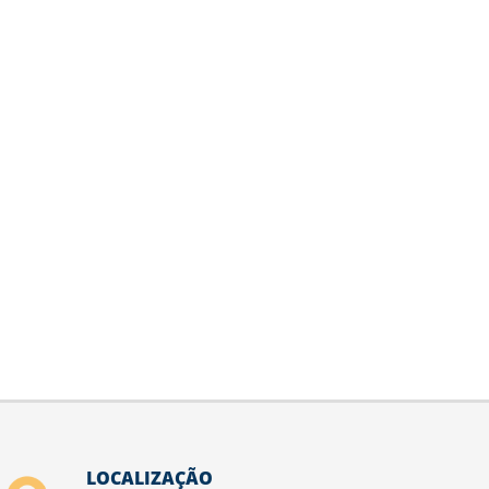
LOCALIZAÇÃO