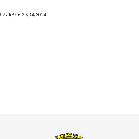
•
(977 kB)
29/04/2024