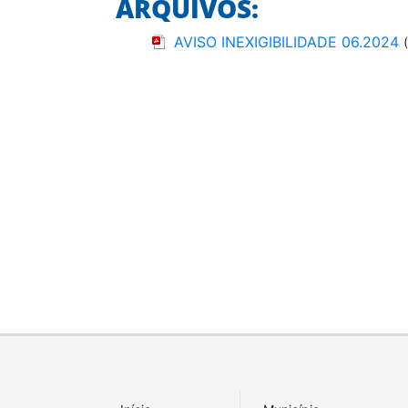
ARQUIVOS:
AVISO INEXIGIBILIDADE 06.2024