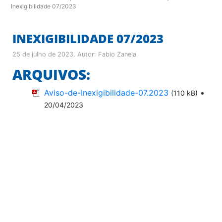
Inexigibilidade 07/2023
INEXIGIBILIDADE 07/2023
25 de julho de 2023
. Autor:
Fabio Zanela
ARQUIVOS:
Aviso-de-Inexigibilidade-07.2023
•
(110 kB)
20/04/2023