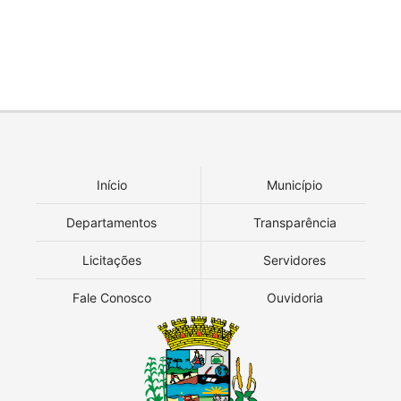
Início
Município
Departamentos
Transparência
Licitações
Servidores
Fale Conosco
Ouvidoria