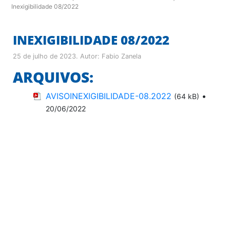
Inexigibilidade 08/2022
INEXIGIBILIDADE 08/2022
25 de julho de 2023
. Autor:
Fabio Zanela
ARQUIVOS:
AVISOINEXIGIBILIDADE-08.2022
•
(64 kB)
20/06/2022