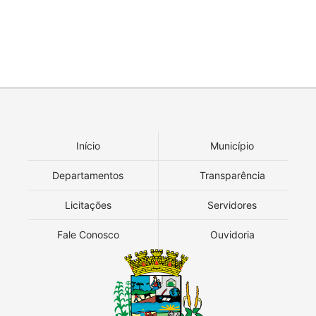
Início
Município
Departamentos
Transparência
Licitações
Servidores
Fale Conosco
Ouvidoria