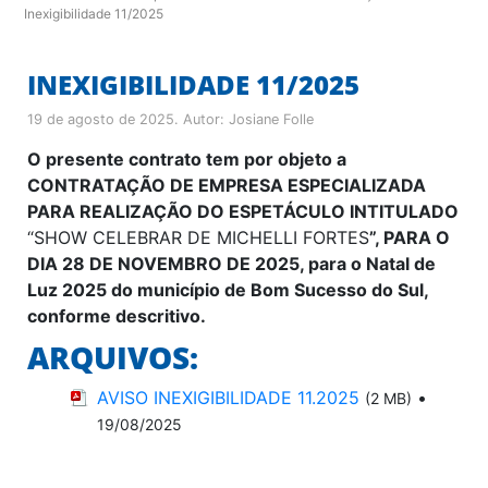
Inexigibilidade 11/2025
INEXIGIBILIDADE 11/2025
19 de agosto de 2025
. Autor:
Josiane Folle
O presente contrato tem por objeto
a
CONTRATAÇÃO DE EMPRESA ESPECIALIZADA
PARA REALIZAÇÃO DO ESPETÁCULO INTITULADO
“SHOW CELEBRAR DE MICHELLI FORTES
”, PARA O
DIA 28 DE NOVEMBRO DE 2025, para o Natal de
Luz 2025 do município de Bom Sucesso do Sul,
conforme descritivo.
ARQUIVOS:
AVISO INEXIGIBILIDADE 11.2025
•
(2 MB)
19/08/2025