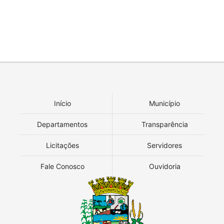
Início
Município
Departamentos
Transparência
Licitações
Servidores
Fale Conosco
Ouvidoria