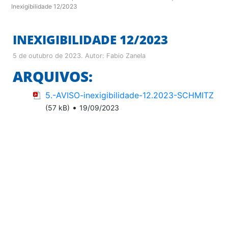
Inexigibilidade 12/2023
INEXIGIBILIDADE 12/2023
5 de outubro de 2023
. Autor:
Fabio Zanela
ARQUIVOS:
5.-AVISO-inexigibilidade-12.2023-SCHMITZ
•
(57 kB)
19/09/2023