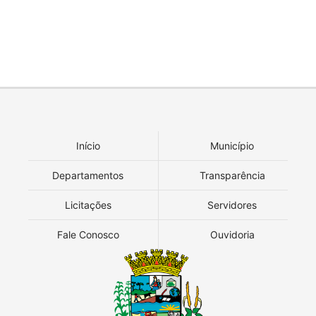
Início
Município
Departamentos
Transparência
Licitações
Servidores
Fale Conosco
Ouvidoria