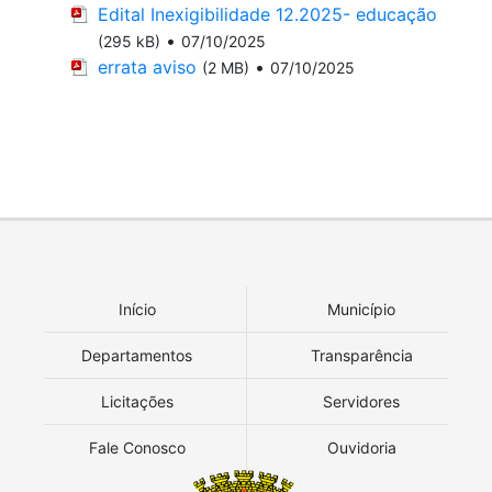
Edital Inexigibilidade 12.2025- educação
•
(295 kB)
07/10/2025
errata aviso
•
(2 MB)
07/10/2025
Início
Município
Departamentos
Transparência
Licitações
Servidores
Fale Conosco
Ouvidoria