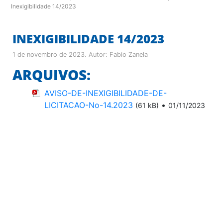
Inexigibilidade 14/2023
INEXIGIBILIDADE 14/2023
1 de novembro de 2023
. Autor:
Fabio Zanela
ARQUIVOS:
AVISO-DE-INEXIGIBILIDADE-DE-
LICITACAO-No-14.2023
•
(61 kB)
01/11/2023