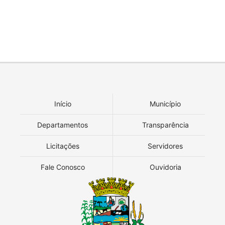
Início
Município
Departamentos
Transparência
Licitações
Servidores
Fale Conosco
Ouvidoria