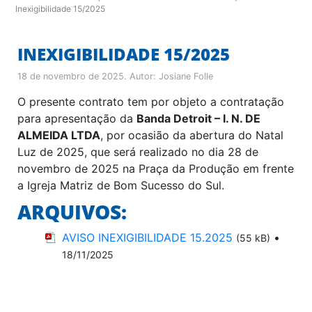
Inexigibilidade 15/2025
INEXIGIBILIDADE 15/2025
18 de novembro de 2025
. Autor:
Josiane Folle
O presente contrato tem por objeto a contratação
para apresentação da
Banda Detroit – I. N. DE
ALMEIDA LTDA
, por ocasião da abertura do Natal
Luz de 2025, que será realizado no dia 28 de
novembro de 2025 na Praça da Produção em frente
a Igreja Matriz de Bom Sucesso do Sul.
ARQUIVOS:
AVISO INEXIGIBILIDADE 15.2025
•
(55 kB)
18/11/2025