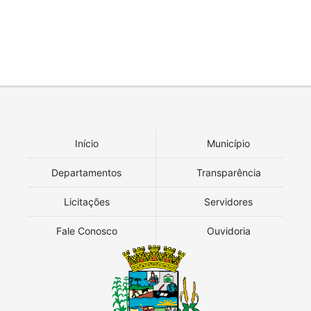
Início
Município
Departamentos
Transparência
Licitações
Servidores
Fale Conosco
Ouvidoria