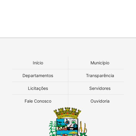
Início
Município
Departamentos
Transparência
Licitações
Servidores
Fale Conosco
Ouvidoria