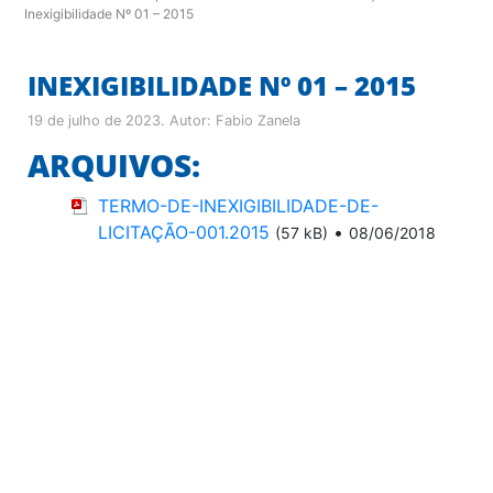
Inexigibilidade Nº 01 – 2015
INEXIGIBILIDADE Nº 01 – 2015
19 de julho de 2023
. Autor:
Fabio Zanela
ARQUIVOS:
TERMO-DE-INEXIGIBILIDADE-DE-
LICITAÇÃO-001.2015
•
(57 kB)
08/06/2018