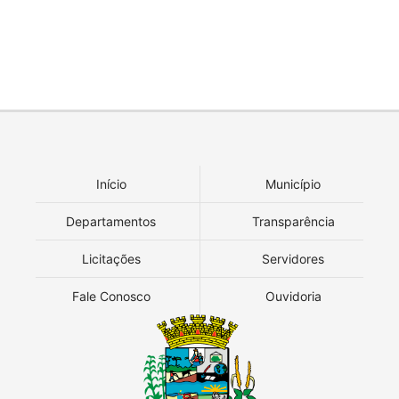
Início
Município
Departamentos
Transparência
Licitações
Servidores
Fale Conosco
Ouvidoria