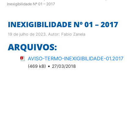
Inexigibilidade Nº 01 – 2017
INEXIGIBILIDADE Nº 01 – 2017
19 de julho de 2023
. Autor:
Fabio Zanela
ARQUIVOS:
AVISO-TERMO-INEXIGIBILIDADE-01.2017
•
(469 kB)
27/03/2018