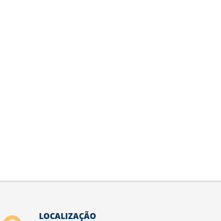
LOCALIZAÇÃO