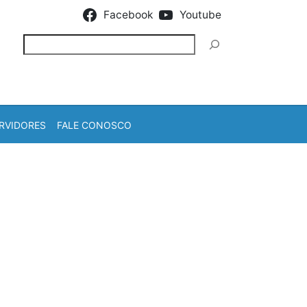
Facebook
Youtube
Pesquisar
RVIDORES
FALE CONOSCO