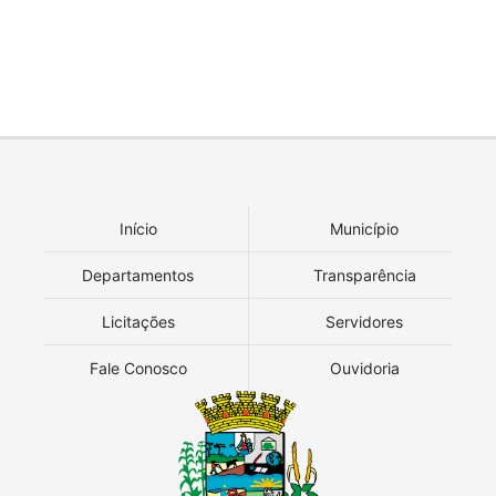
Início
Município
Departamentos
Transparência
Licitações
Servidores
Fale Conosco
Ouvidoria