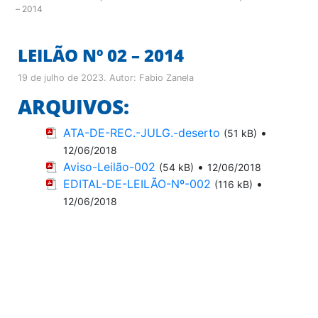
– 2014
LEILÃO Nº 02 – 2014
19 de julho de 2023
. Autor:
Fabio Zanela
ARQUIVOS:
ATA-DE-REC.-JULG.-deserto
•
(51 kB)
12/06/2018
Aviso-Leilão-002
•
(54 kB)
12/06/2018
EDITAL-DE-LEILÃO-Nº-002
•
(116 kB)
12/06/2018