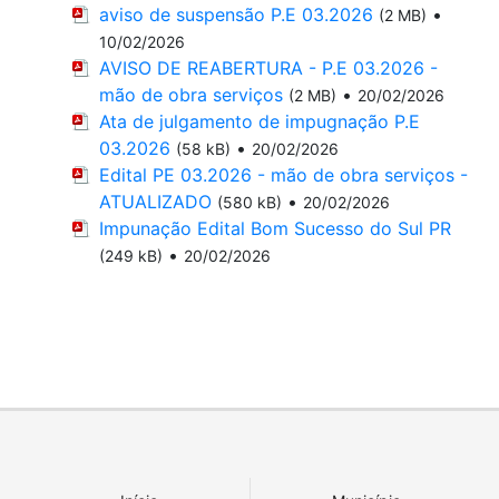
aviso de suspensão P.E 03.2026
•
(2 MB)
10/02/2026
AVISO DE REABERTURA - P.E 03.2026 -
mão de obra serviços
•
(2 MB)
20/02/2026
Ata de julgamento de impugnação P.E
03.2026
•
(58 kB)
20/02/2026
Edital PE 03.2026 - mão de obra serviços -
ATUALIZADO
•
(580 kB)
20/02/2026
Impunação Edital Bom Sucesso do Sul PR
•
(249 kB)
20/02/2026