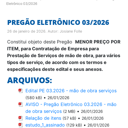
Eletrônico 03/2026
PREGÃO ELETRÔNICO 03/2026
26 de janeiro de 2026
. Autor:
Josiane Folle
Constitui objeto deste Pregão
MENOR PREÇO POR
ITEM, para Contratação de Empresa para
Prestação de Serviços de mão de obra, para vários
tipos de serviço, de acordo com os termos e
especificações deste edital e seus anexos.
ARQUIVOS:
Edital PE 03.2026 - mão de obra serviços
•
(580 kB)
26/01/2026
AVISO - Pregão Eletrônico 03.2026 - mão
de obra serviços
•
(2 MB)
26/01/2026
Relação de itens
•
(57 kB)
26/01/2026
estudo_1_assinado
•
(129 kB)
26/01/2026