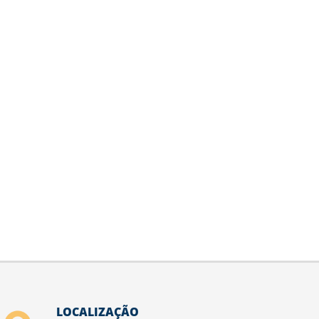
LOCALIZAÇÃO