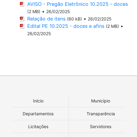
AVISO - Pregão Eletrônico 10.2025 - doces
•
(2 MB)
26/02/2025
Relação de itens
•
(60 kB)
26/02/2025
Edital PE 10.2025 - doces e afins
•
(2 MB)
26/02/2025
Início
Município
Departamentos
Transparência
Licitações
Servidores