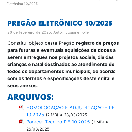
Eletrônico 10/2025
PREGÃO ELETRÔNICO 10/2025
26 de fevereiro de 2025
. Autor:
Josiane Folle
Constitui objeto deste Pregão
registro de preços
para futuras e eventuais aquisições de doces a
serem entregues nos projetos sociais, dia das
crianças e natal destinados ao atendimento de
todos os departamentos municipais, de acordo
com os termos e especificações deste edital e
seus anexos.
ARQUIVOS:
HOMOLOGAÇÃO E ADJUDICAÇÃO - PE
10.2025
•
(2 MB)
28/03/2025
Parecer Técnico P.E 10.2025
•
(2 MB)
26/03/2025