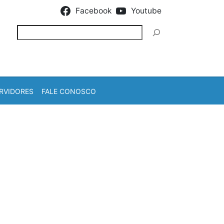
Facebook
Youtube
Pesquisar
RVIDORES
FALE CONOSCO