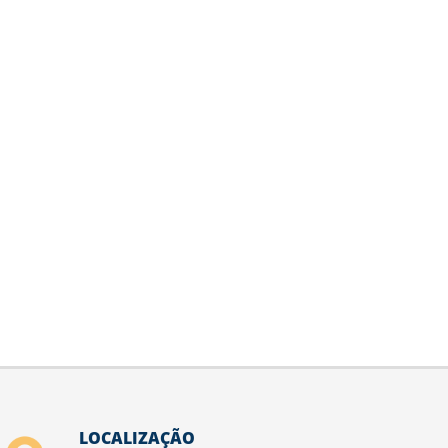
LOCALIZAÇÃO