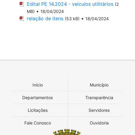
Edital PE 14.2024 - veiculos utilitários
(2
•
MB)
18/04/2024
relação de itens
•
(53 kB)
18/04/2024
Início
Município
Departamentos
Transparência
Licitações
Servidores
Fale Conosco
Ouvidoria