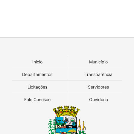
Início
Município
Departamentos
Transparência
Licitações
Servidores
Fale Conosco
Ouvidoria