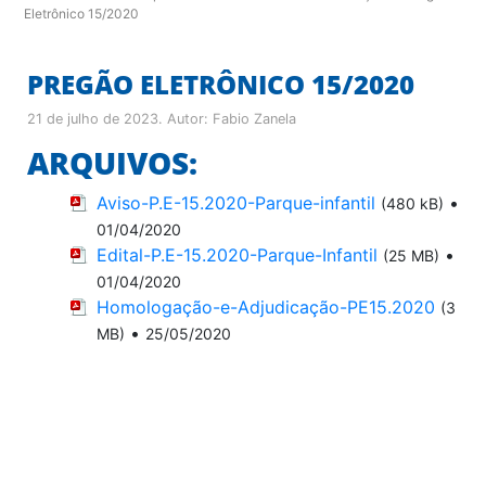
Eletrônico 15/2020
PREGÃO ELETRÔNICO 15/2020
21 de julho de 2023
. Autor:
Fabio Zanela
ARQUIVOS:
Aviso-P.E-15.2020-Parque-infantil
•
(480 kB)
01/04/2020
Edital-P.E-15.2020-Parque-Infantil
•
(25 MB)
01/04/2020
Homologação-e-Adjudicação-PE15.2020
(3
•
MB)
25/05/2020