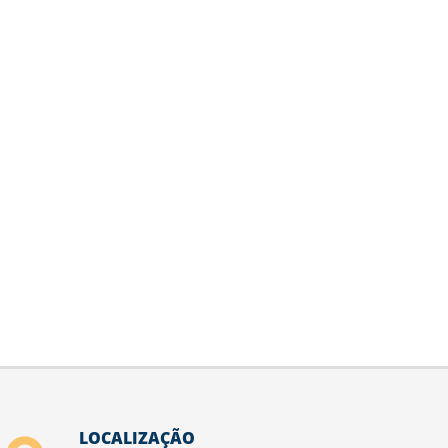
LOCALIZAÇÃO