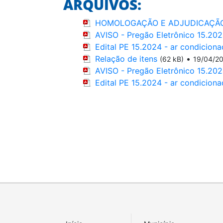
ARQUIVOS:
HOMOLOGAÇÃO E ADJUDICAÇÃO 
AVISO - Pregão Eletrônico 15.20
Edital PE 15.2024 - ar condicio
Relação de itens
•
(62 kB)
19/04/2
AVISO - Pregão Eletrônico 15.20
Edital PE 15.2024 - ar condici