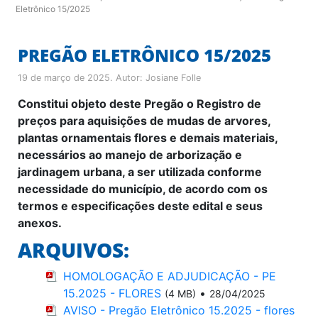
Eletrônico 15/2025
PREGÃO ELETRÔNICO 15/2025
19 de março de 2025
. Autor:
Josiane Folle
Constitui objeto deste Pregão o
Registro de
preços para aquisições de mudas de arvores,
plantas ornamentais flores e demais materiais,
necessários ao manejo de arborização e
jardinagem urbana, a ser utilizada conforme
necessidade do município, de acordo com os
termos e especificações deste edital e seus
anexos.
ARQUIVOS:
HOMOLOGAÇÃO E ADJUDICAÇÃO - PE
15.2025 - FLORES
•
(4 MB)
28/04/2025
AVISO - Pregão Eletrônico 15.2025 - flores