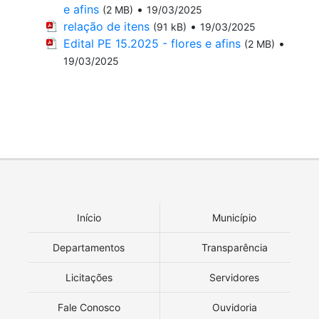
e afins
•
(2 MB)
19/03/2025
relação de itens
•
(91 kB)
19/03/2025
Edital PE 15.2025 - flores e afins
•
(2 MB)
19/03/2025
Início
Município
Departamentos
Transparência
Licitações
Servidores
Fale Conosco
Ouvidoria