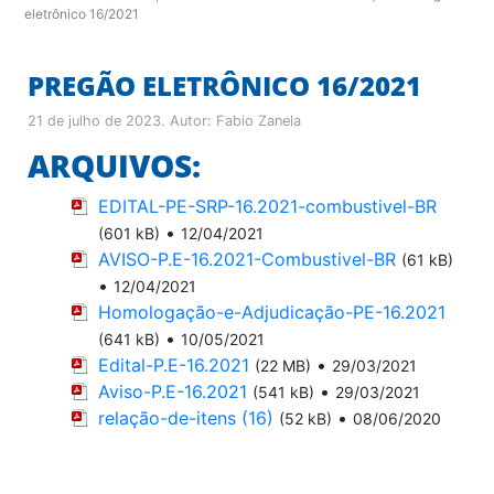
eletrônico 16/2021
PREGÃO ELETRÔNICO 16/2021
21 de julho de 2023
. Autor:
Fabio Zanela
ARQUIVOS:
EDITAL-PE-SRP-16.2021-combustivel-BR
•
(601 kB)
12/04/2021
AVISO-P.E-16.2021-Combustivel-BR
(61 kB)
•
12/04/2021
Homologação-e-Adjudicação-PE-16.2021
•
(641 kB)
10/05/2021
Edital-P.E-16.2021
•
(22 MB)
29/03/2021
Aviso-P.E-16.2021
•
(541 kB)
29/03/2021
relação-de-itens (16)
•
(52 kB)
08/06/2020