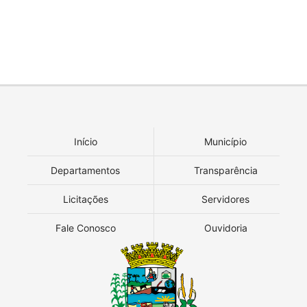
Início
Município
Departamentos
Transparência
Licitações
Servidores
Fale Conosco
Ouvidoria