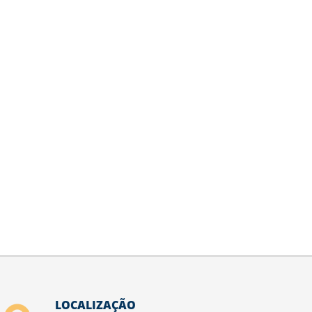
LOCALIZAÇÃO