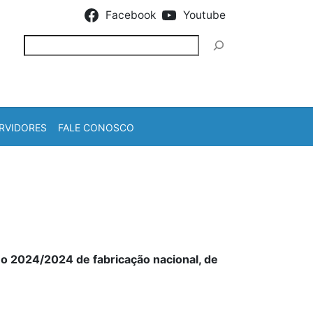
Facebook
Youtube
Pesquisar
RVIDORES
FALE CONOSCO
o 2024/2024 de fabricação nacional, de