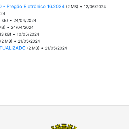
Pregão Eletrônico 16.2024
•
(2 MB)
12/06/2024
024
•
 kB)
24/04/2024
•
MB)
24/04/2024
•
43 kB)
10/05/2024
•
(2 MB)
21/05/2024
 ATUALIZADO
•
(2 MB)
21/05/2024