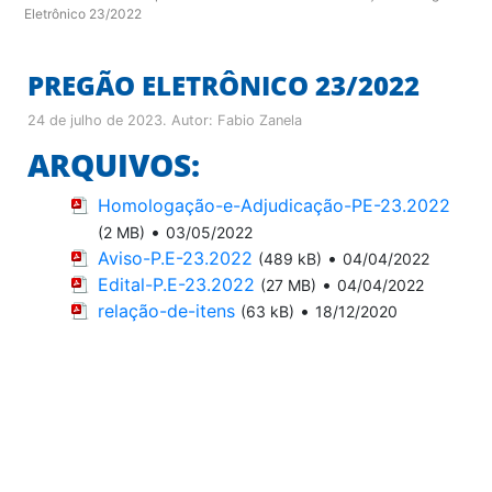
Eletrônico 23/2022
PREGÃO ELETRÔNICO 23/2022
24 de julho de 2023
. Autor:
Fabio Zanela
ARQUIVOS:
Homologação-e-Adjudicação-PE-23.2022
•
(2 MB)
03/05/2022
Aviso-P.E-23.2022
•
(489 kB)
04/04/2022
Edital-P.E-23.2022
•
(27 MB)
04/04/2022
relação-de-itens
•
(63 kB)
18/12/2020