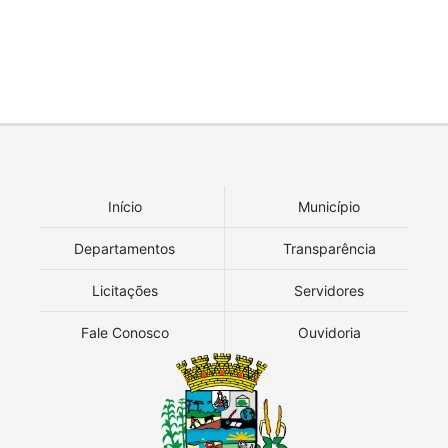
Início
Município
Departamentos
Transparência
Licitações
Servidores
Fale Conosco
Ouvidoria