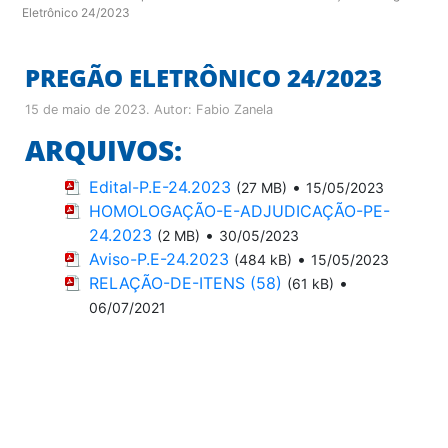
Eletrônico 24/2023
PREGÃO ELETRÔNICO 24/2023
15 de maio de 2023
. Autor:
Fabio Zanela
ARQUIVOS:
Edital-P.E-24.2023
•
(27 MB)
15/05/2023
HOMOLOGAÇÃO-E-ADJUDICAÇÃO-PE-
24.2023
•
(2 MB)
30/05/2023
Aviso-P.E-24.2023
•
(484 kB)
15/05/2023
RELAÇÃO-DE-ITENS (58)
•
(61 kB)
06/07/2021