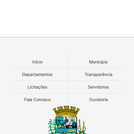
Início
Município
Departamentos
Transparência
Licitações
Servidores
Fale Conosco
Ouvidoria