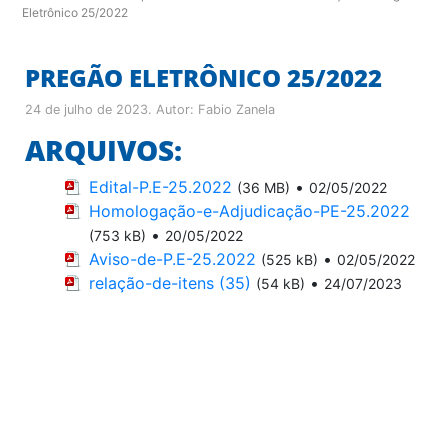
Eletrônico 25/2022
PREGÃO ELETRÔNICO 25/2022
24 de julho de 2023
. Autor:
Fabio Zanela
ARQUIVOS:
Edital-P.E-25.2022
•
(36 MB)
02/05/2022
Homologação-e-Adjudicação-PE-25.2022
•
(753 kB)
20/05/2022
Aviso-de-P.E-25.2022
•
(525 kB)
02/05/2022
relação-de-itens (35)
•
(54 kB)
24/07/2023