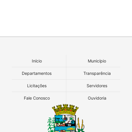
Início
Município
Departamentos
Transparência
Licitações
Servidores
Fale Conosco
Ouvidoria