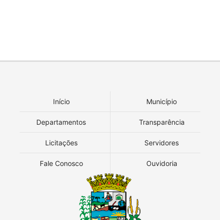
Início
Município
Departamentos
Transparência
Licitações
Servidores
Fale Conosco
Ouvidoria