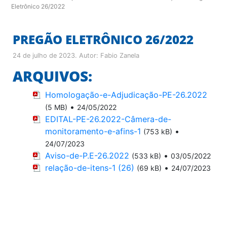
Eletrônico 26/2022
PREGÃO ELETRÔNICO 26/2022
24 de julho de 2023
. Autor:
Fabio Zanela
ARQUIVOS:
Homologação-e-Adjudicação-PE-26.2022
•
(5 MB)
24/05/2022
EDITAL-PE-26.2022-Câmera-de-
monitoramento-e-afins-1
•
(753 kB)
24/07/2023
Aviso-de-P.E-26.2022
•
(533 kB)
03/05/2022
relação-de-itens-1 (26)
•
(69 kB)
24/07/2023