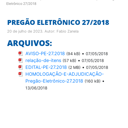
Eletrônico 27/2018
PREGÃO ELETRÔNICO 27/2018
20 de julho de 2023
. Autor:
Fabio Zanela
ARQUIVOS:
AVISO-PE-27.2018
•
(94 kB)
07/05/2018
relação-de-itens
•
(57 kB)
07/05/2018
EDITAL-PE-27.2018
•
(2 MB)
07/05/2018
HOMOLOGAÇÃO-E-ADJUDICAÇÃO-
Pregão-Eletrônico-27.2018
•
(160 kB)
13/06/2018