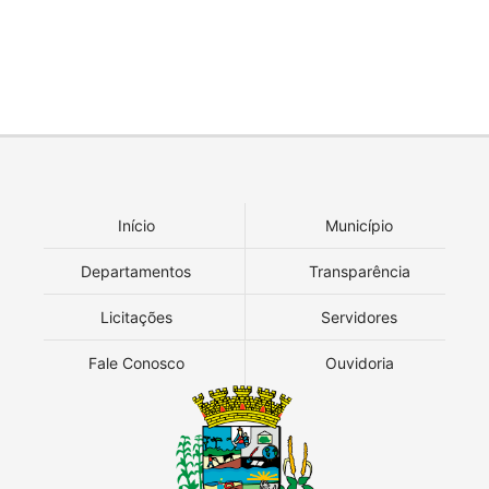
Início
Município
Departamentos
Transparência
Licitações
Servidores
Fale Conosco
Ouvidoria