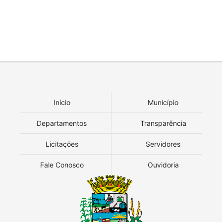
Início
Município
Departamentos
Transparência
Licitações
Servidores
Fale Conosco
Ouvidoria