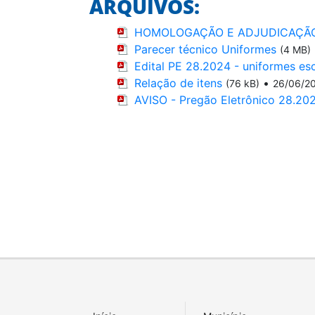
ARQUIVOS:
HOMOLOGAÇÃO E ADJUDICAÇÃO 
Parecer técnico Uniformes
(4 MB)
Edital PE 28.2024 - uniformes es
Relação de itens
•
(76 kB)
26/06/2
AVISO - Pregão Eletrônico 28.20