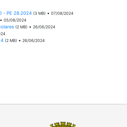
- PE 28.2024
•
(3 MB)
07/08/2024
•
05/08/2024
colares
•
(2 MB)
26/06/2024
024
24
•
(2 MB)
26/06/2024