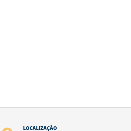
LOCALIZAÇÃO