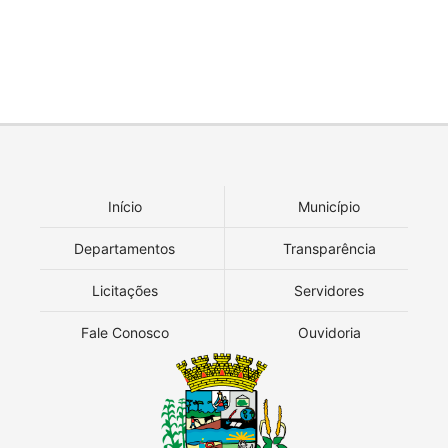
Início
Município
Departamentos
Transparência
Licitações
Servidores
Fale Conosco
Ouvidoria