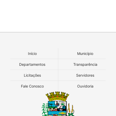
Início
Município
Departamentos
Transparência
Licitações
Servidores
Fale Conosco
Ouvidoria