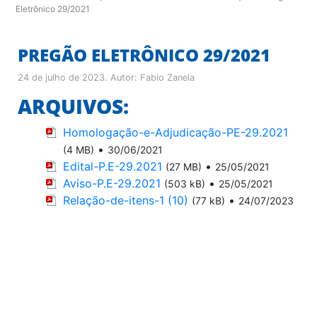
Eletrônico 29/2021
PREGÃO ELETRÔNICO 29/2021
24 de julho de 2023
. Autor:
Fabio Zanela
ARQUIVOS:
Homologação-e-Adjudicação-PE-29.2021
•
(4 MB)
30/06/2021
Edital-P.E-29.2021
•
(27 MB)
25/05/2021
Aviso-P.E-29.2021
•
(503 kB)
25/05/2021
Relação-de-itens-1 (10)
•
(77 kB)
24/07/2023