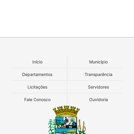
Início
Município
Departamentos
Transparência
Licitações
Servidores
Fale Conosco
Ouvidoria