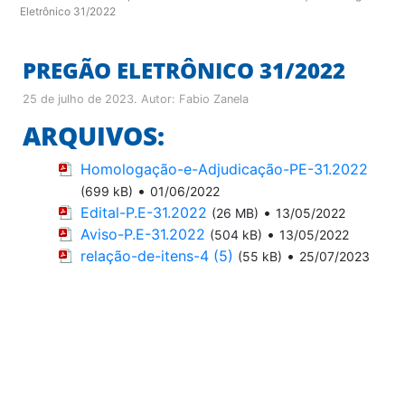
Eletrônico 31/2022
PREGÃO ELETRÔNICO 31/2022
25 de julho de 2023
. Autor:
Fabio Zanela
ARQUIVOS:
Homologação-e-Adjudicação-PE-31.2022
•
(699 kB)
01/06/2022
Edital-P.E-31.2022
•
(26 MB)
13/05/2022
Aviso-P.E-31.2022
•
(504 kB)
13/05/2022
relação-de-itens-4 (5)
•
(55 kB)
25/07/2023