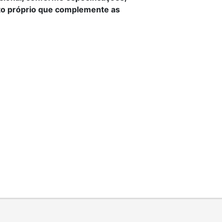
to próprio que complemente as