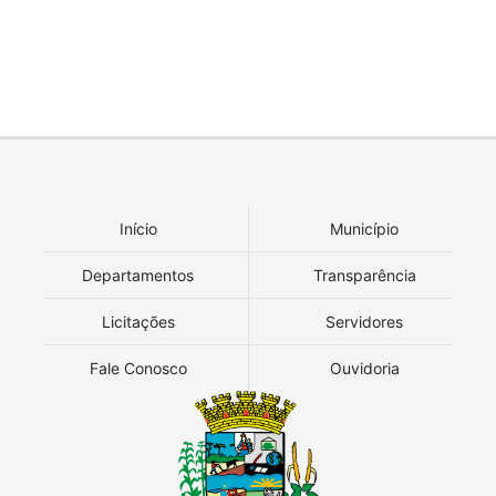
Início
Município
Departamentos
Transparência
Licitações
Servidores
Fale Conosco
Ouvidoria