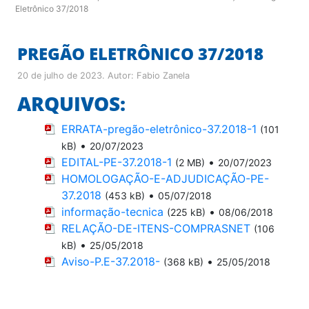
Eletrônico 37/2018
PREGÃO ELETRÔNICO 37/2018
20 de julho de 2023
. Autor:
Fabio Zanela
ARQUIVOS:
ERRATA-pregão-eletrônico-37.2018-1
(101
•
kB)
20/07/2023
EDITAL-PE-37.2018-1
•
(2 MB)
20/07/2023
HOMOLOGAÇÃO-E-ADJUDICAÇÃO-PE-
37.2018
•
(453 kB)
05/07/2018
informação-tecnica
•
(225 kB)
08/06/2018
RELAÇÃO-DE-ITENS-COMPRASNET
(106
•
kB)
25/05/2018
Aviso-P.E-37.2018-
•
(368 kB)
25/05/2018