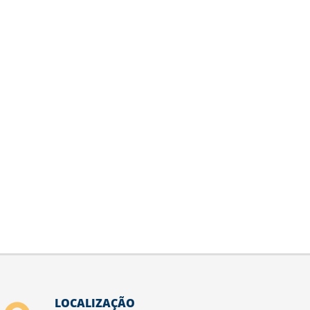
LOCALIZAÇÃO