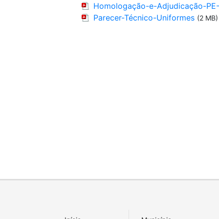
Homologação-e-Adjudicação-PE
Parecer-Técnico-Uniformes
(2 MB)