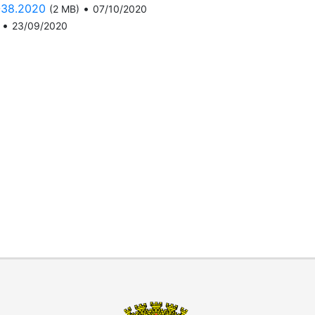
-38.2020
•
(2 MB)
07/10/2020
•
23/09/2020