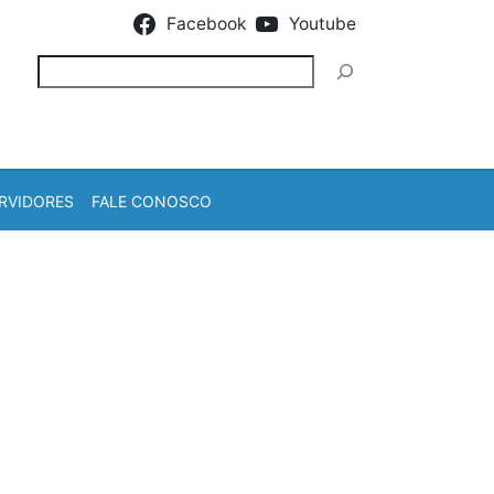
Facebook
Youtube
Pesquisar
RVIDORES
FALE CONOSCO