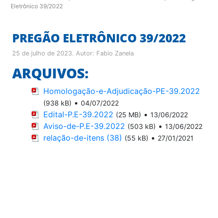
Eletrônico 39/2022
PREGÃO ELETRÔNICO 39/2022
25 de julho de 2023
. Autor:
Fabio Zanela
ARQUIVOS:
Homologação-e-Adjudicação-PE-39.2022
•
(938 kB)
04/07/2022
Edital-P.E-39.2022
•
(25 MB)
13/06/2022
Aviso-de-P.E-39.2022
•
(503 kB)
13/06/2022
relação-de-itens (38)
•
(55 kB)
27/01/2021