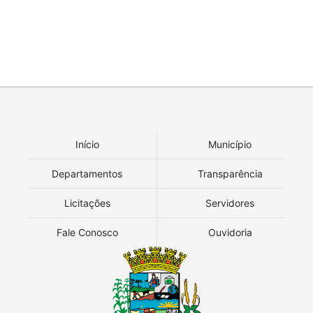
Início
Município
Departamentos
Transparência
Licitações
Servidores
Fale Conosco
Ouvidoria