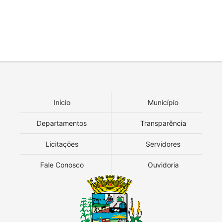
Início
Município
Departamentos
Transparência
Licitações
Servidores
Fale Conosco
Ouvidoria