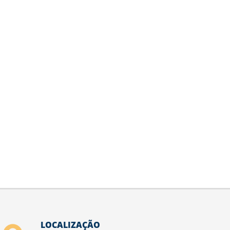
LOCALIZAÇÃO