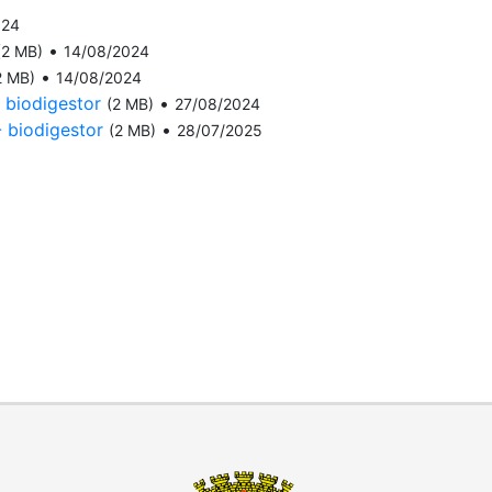
024
•
(2 MB)
14/08/2024
•
2 MB)
14/08/2024
biodigestor
•
(2 MB)
27/08/2024
biodigestor
•
(2 MB)
28/07/2025