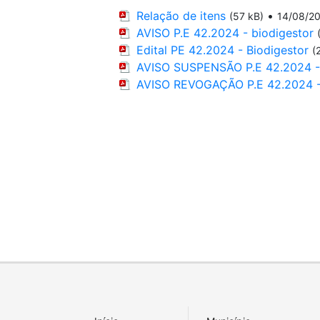
Relação de itens
•
(57 kB)
14/08/2
AVISO P.E 42.2024 - biodigestor
Edital PE 42.2024 - Biodigestor
(
AVISO SUSPENSÃO P.E 42.2024 - 
AVISO REVOGAÇÃO P.E 42.2024 - 