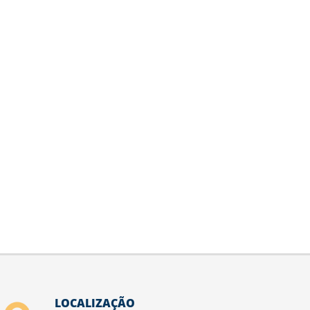
LOCALIZAÇÃO