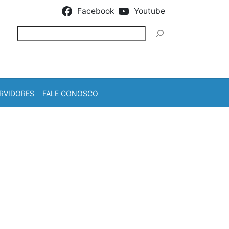
Facebook
Youtube
Pesquisar
RVIDORES
FALE CONOSCO