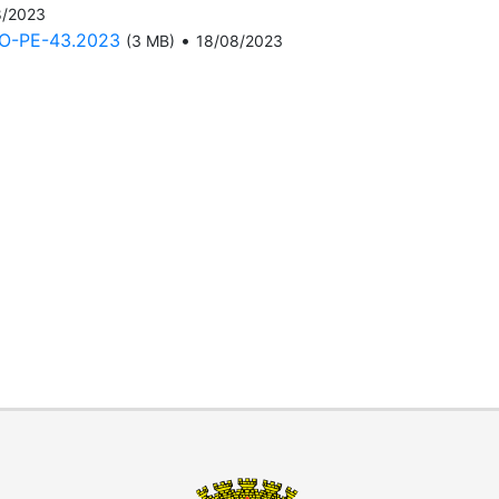
8/2023
-PE-43.2023
•
(3 MB)
18/08/2023