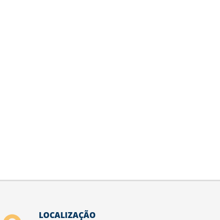
LOCALIZAÇÃO