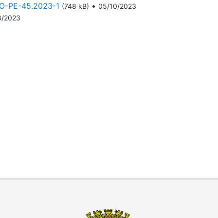
-PE-45.2023-1
•
(748 kB)
05/10/2023
8/2023