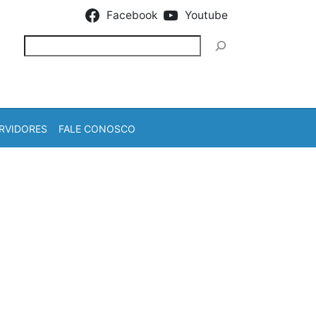
Facebook
Youtube
Pesquisar
RVIDORES
FALE CONOSCO